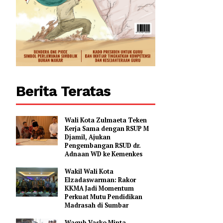
Berita Teratas
Wali Kota Zulmaeta Teken
Kerja Sama dengan RSUP M
Djamil, Ajukan
Pengembangan RSUD dr.
Adnaan WD ke Kemenkes
Wakil Wali Kota