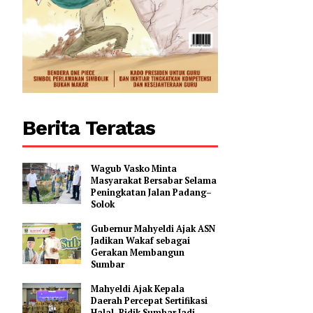
Berita Teratas
Wagub Vasko Minta
Masyarakat Bersabar Selama
Peningkatan Jalan Padang–
Solok
Gubernur Mahyeldi Ajak ASN
Jadikan Wakaf sebagai