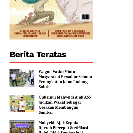
Berita Teratas
Wagub Vasko Minta
Masyarakat Bersabar Selama
Peningkatan Jalan Padang–
Solok
Gubernur Mahyeldi Ajak ASN
Jadikan Wakaf sebagai