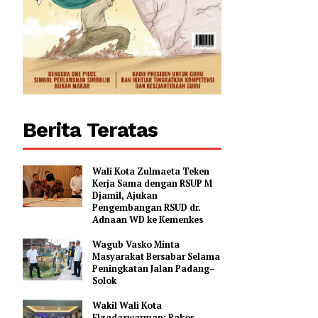
Berita Teratas
Wali Kota Zulmaeta Teken
Kerja Sama dengan RSUP M
Djamil, Ajukan
Pengembangan RSUD dr.
Adnaan WD ke Kemenkes
Wagub Vasko Minta