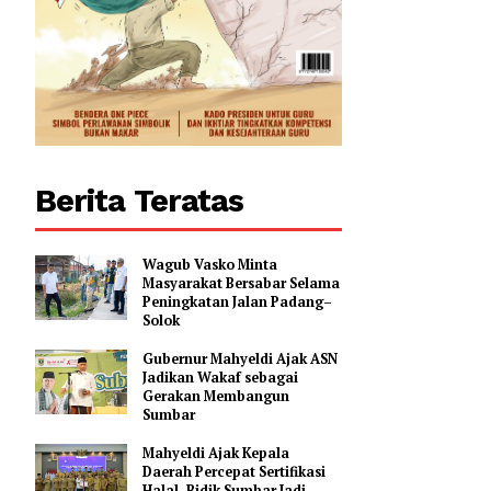
Berita Teratas
Wagub Vasko Minta
Masyarakat Bersabar Selama
Peningkatan Jalan Padang–
Solok
Gubernur Mahyeldi Ajak ASN
Jadikan Wakaf sebagai