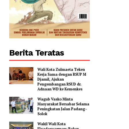
Berita Teratas
Wali Kota Zulmaeta Teken
Kerja Sama dengan RSUP M
Djamil, Ajukan
Pengembangan RSUD dr.
Adnaan WD ke Kemenkes
Wagub Vasko Minta