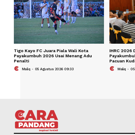
Tigo Kayo FC Juara Piala Wali Kota
IHRC 