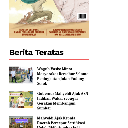
Berita Teratas
Wagub Vasko Minta
Masyarakat Bersabar Selama
Peningkatan Jalan Padang–
Solok
Gubernur Mahyeldi Ajak ASN
Jadikan Wakaf sebagai