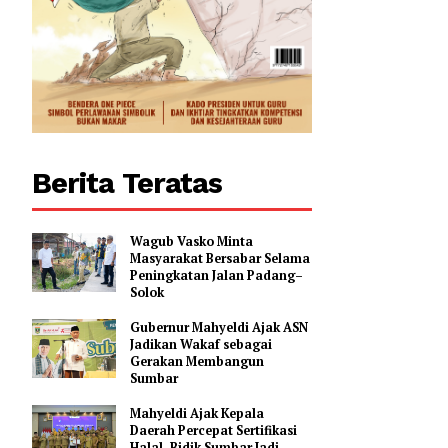
Berita Teratas
Wagub Vasko Minta
Masyarakat Bersabar Selama
Peningkatan Jalan Padang–
Solok
Gubernur Mahyeldi Ajak ASN
Jadikan Wakaf sebagai