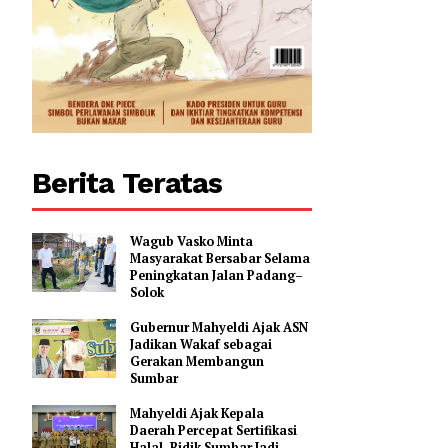
Berita Teratas
Wagub Vasko Minta
Masyarakat Bersabar Selama
Peningkatan Jalan Padang–
Solok
Gubernur Mahyeldi Ajak ASN
Jadikan Wakaf sebagai