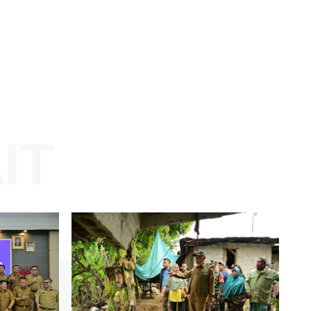
Website: