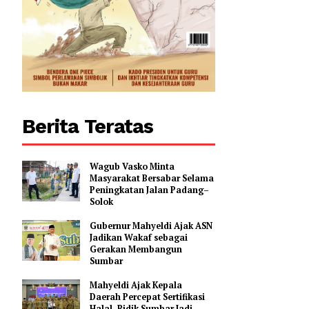
0
Berita Teratas
Wagub Vasko Minta
Masyarakat Bersabar Selama
Peningkatan Jalan Padang–
Solok
Gubernur Mahyeldi Ajak ASN
Jadikan Wakaf sebagai