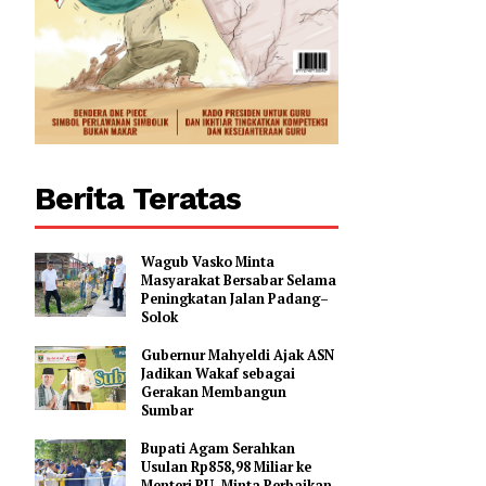
 Bupati
0
Berita Teratas
Wagub Vasko Minta
Masyarakat Bersabar Selama
Peningkatan Jalan Padang–
Solok
Gubernur Mahyeldi Ajak ASN
Jadikan Wakaf sebagai