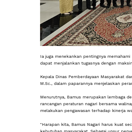
Ia juga menekankan pentingnya mema
dapat menjalankan tugasnya dengan 
Kepala Dinas Pemberdayaan Masyarak
M.Sc., dalam paparannya menjelaskan