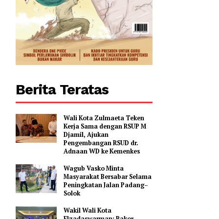
Berita Teratas
Wali Kota Zulmaeta Teken
Kerja Sama dengan RSUP M
Djamil, Ajukan
Pengembangan RSUD dr.
Adnaan WD ke Kemenkes
Wagub Vasko Minta