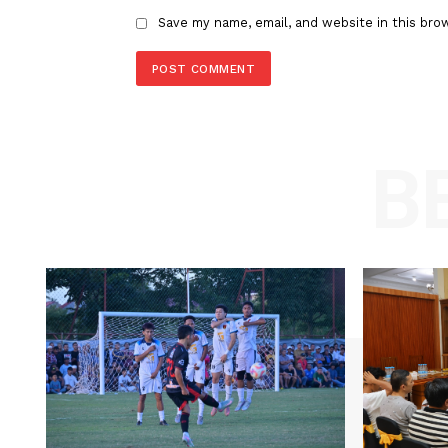
Comment:
Name
Save my name, email, and website in t