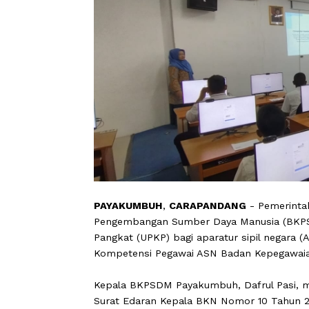
PAYAKUMBUH
,
CARAPANDANG
- Pem
Pengembangan Sumber Daya Manusia (
Pangkat (UPKP) bagi aparatur sipil ne