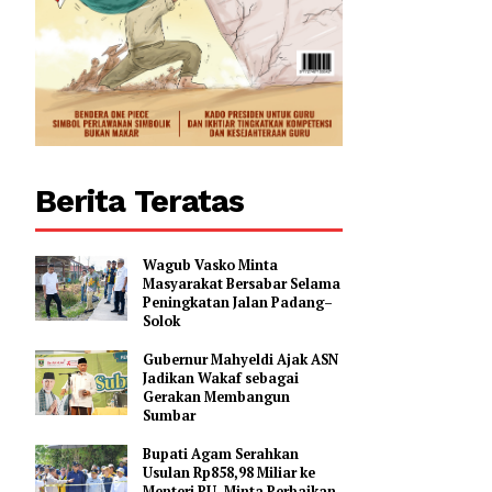
0
Berita Teratas
Wagub Vasko Minta
Masyarakat Bersabar Selama
Peningkatan Jalan Padang–
Solok
Gubernur Mahyeldi Ajak ASN
Jadikan Wakaf sebagai