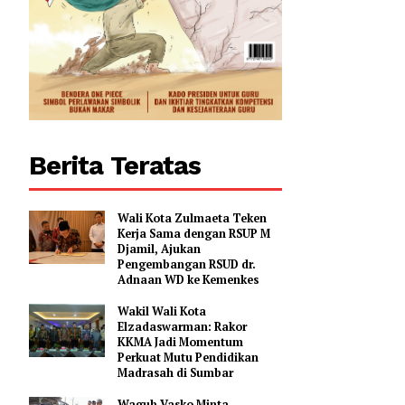
Berita Teratas
Wali Kota Zulmaeta Teken
Kerja Sama dengan RSUP M
Djamil, Ajukan
Pengembangan RSUD dr.
Adnaan WD ke Kemenkes
Wakil Wali Kota