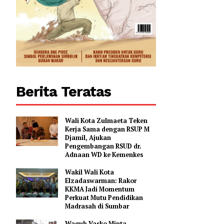
Berita Teratas
Wali Kota Zulmaeta Teken
Kerja Sama dengan RSUP M
Djamil, Ajukan
Pengembangan RSUD dr.
Adnaan WD ke Kemenkes
Wakil Wali Kota