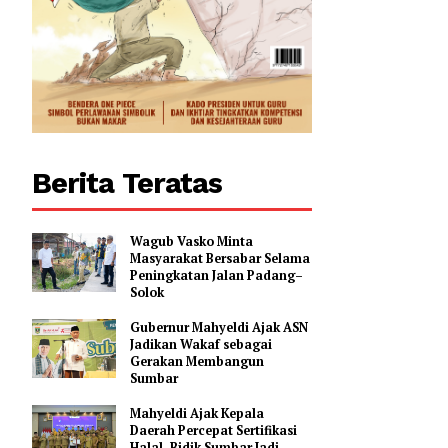
0
Berita Teratas
Wagub Vasko Minta
Masyarakat Bersabar Selama
Peningkatan Jalan Padang–
Solok
Gubernur Mahyeldi Ajak ASN
Jadikan Wakaf sebagai