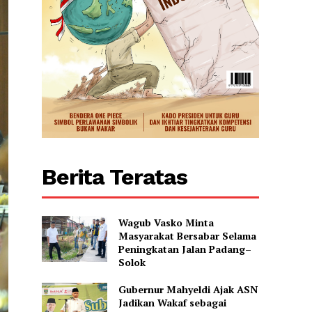
Berita Teratas
Wagub Vasko Minta
Masyarakat Bersabar Selama
Peningkatan Jalan Padang–
Solok
Gubernur Mahyeldi Ajak ASN
Jadikan Wakaf sebagai