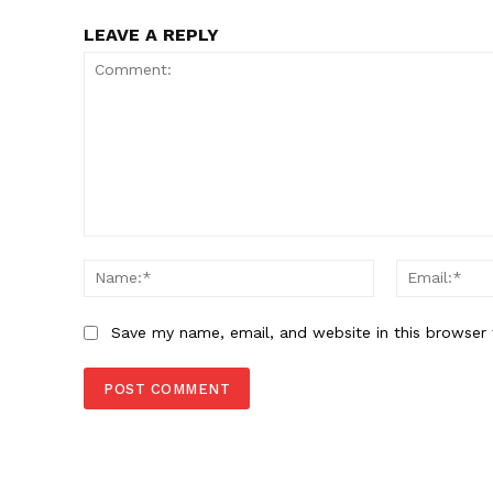
LEAVE A REPLY
Comment:
Name:*
Save my name, email, and website in this browser 