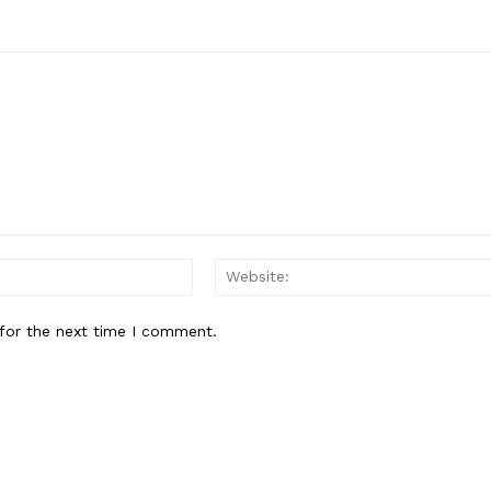
Email:*
for the next time I comment.