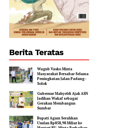
Berita Teratas
Wagub Vasko Minta
Masyarakat Bersabar Selama
Peningkatan Jalan Padang–
Solok
Gubernur Mahyeldi Ajak ASN
Jadikan Wakaf sebagai