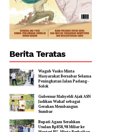
Berita Teratas
Wagub Vasko Minta
Masyarakat Bersabar Selama
Peningkatan Jalan Padang–
Solok
Gubernur Mahyeldi Ajak ASN
Jadikan Wakaf sebagai