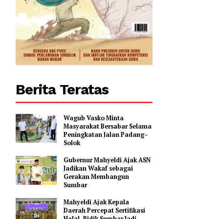
Berita Teratas
Wagub Vasko Minta
Masyarakat Bersabar Selama
Peningkatan Jalan Padang–
Solok
Gubernur Mahyeldi Ajak ASN
Jadikan Wakaf sebagai