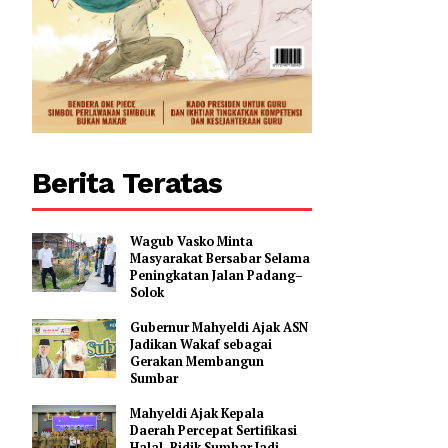
0
Berita Teratas
Wagub Vasko Minta
Masyarakat Bersabar Selama
Peningkatan Jalan Padang–
Solok
Gubernur Mahyeldi Ajak ASN
Jadikan Wakaf sebagai