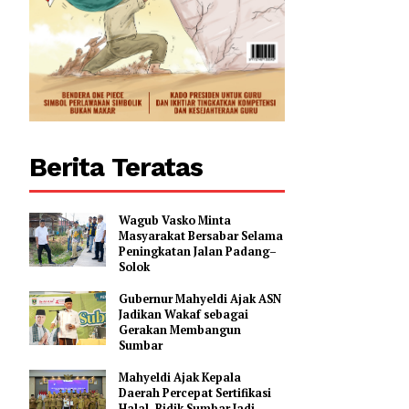
Berita Teratas
Wagub Vasko Minta
Masyarakat Bersabar Selama
Peningkatan Jalan Padang–
Solok
Gubernur Mahyeldi Ajak ASN
Jadikan Wakaf sebagai