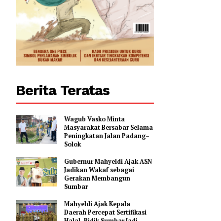
Berita Teratas
Wagub Vasko Minta
Masyarakat Bersabar Selama
Peningkatan Jalan Padang–
Solok
Gubernur Mahyeldi Ajak ASN
Jadikan Wakaf sebagai