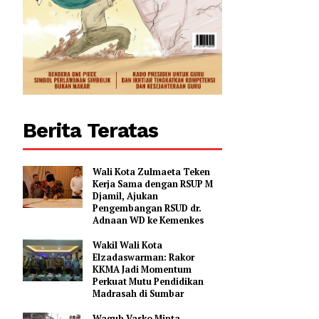
Berita Teratas
Wali Kota Zulmaeta Teken
Kerja Sama dengan RSUP M
Djamil, Ajukan
Pengembangan RSUD dr.
Adnaan WD ke Kemenkes
Wakil Wali Kota